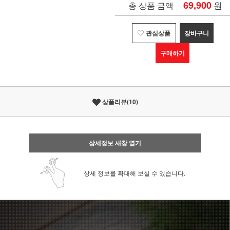
69,900
원
총 상품 금액
관심상품
장바구니
구매하기
상품리뷰(10)
상세정보 새창 열기
상세 정보를 확대해 보실 수 있습니다.