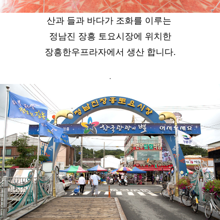
산과 들과 바다가 조화를 이루는
정남진 장흥 토요시장에 위치한
장흥한우프라자에서 생산 합니다.
.