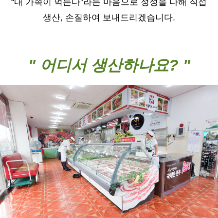
“내 가족이 먹는다”라는 마음으로 정성을 다해
직접
생산, 손질하여 보내드리겠습니다
.
"
어디서 생산하나요? "