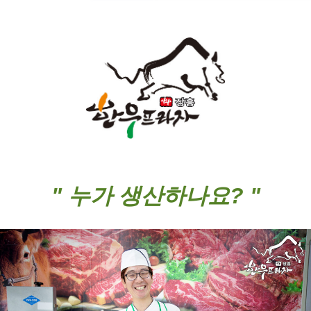
" 누가 생산하나요? "