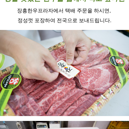
장흥한우프라자에서 택배 주문을 하시면,
정성껏 포장하여 전국으로 보내드립니다.