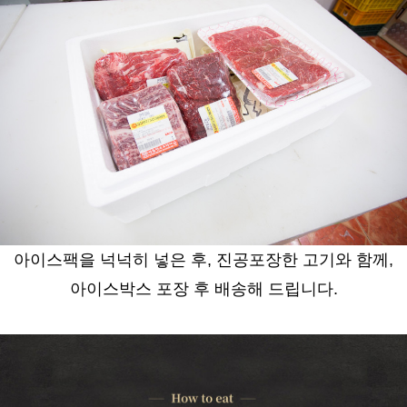
아이스팩을 넉넉히 넣은 후, 진공포장한 고기와
함께,
아이스박스 포장 후 배송해 드립니다.