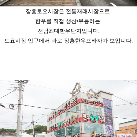
장흥토요시장은 전통재래시장으로
한우를 직접 생산/유통하는
전남최대한우단지입니다.
토요시장 입구에서 바로 장흥한우프라자가 보입니다.